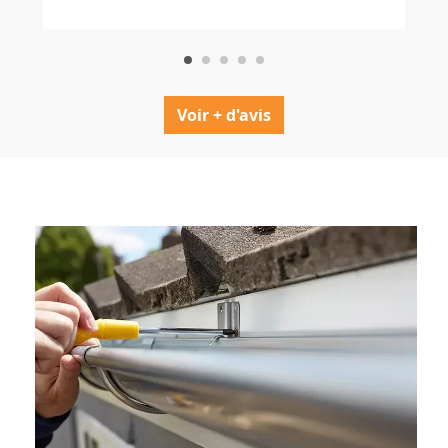
Voir + d'avis