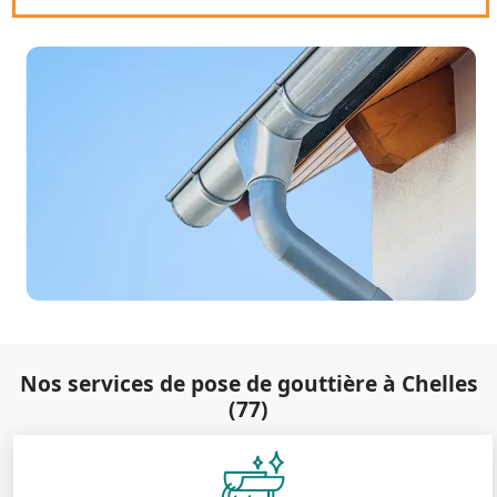
Nos services de pose de gouttière à Chelles
(77)