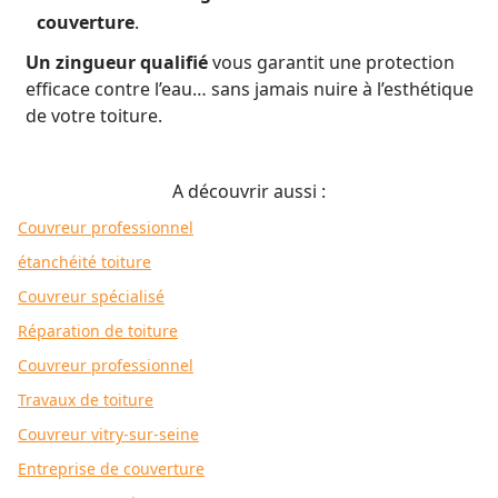
couverture
.
Un zingueur qualifié
vous garantit une protection
efficace contre l’eau… sans jamais nuire à l’esthétique
de votre toiture.
A découvrir aussi :
Couvreur professionnel
étanchéité toiture
Couvreur spécialisé
Réparation de toiture
Couvreur professionnel
Travaux de toiture
Couvreur vitry-sur-seine
Entreprise de couverture