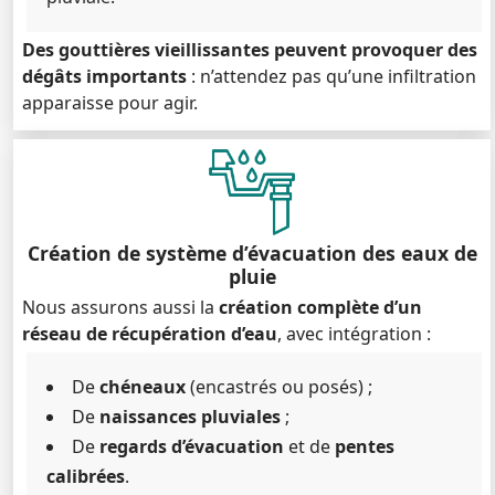
Des gouttières vieillissantes peuvent provoquer des
dégâts importants
: n’attendez pas qu’une infiltration
apparaisse pour agir.
Création de système d’évacuation des eaux de
pluie
Nous assurons aussi la
création complète d’un
réseau de récupération d’eau
, avec intégration :
De
chéneaux
(encastrés ou posés) ;
De
naissances pluviales
;
De
regards d’évacuation
et de
pentes
calibrées
.