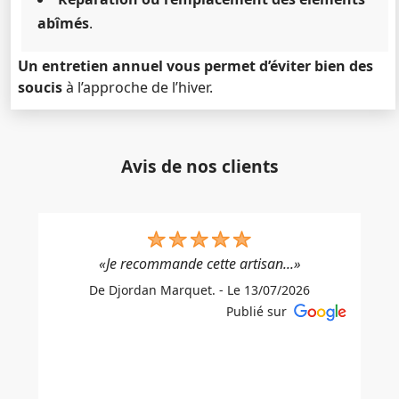
abîmés
.
Un entretien annuel vous permet d’éviter bien des
soucis
à l’approche de l’hiver.
Avis de nos clients
«Je recommande cette artisan...»
De Djordan Marquet. - Le 13/07/2026
Publié sur