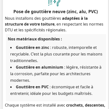
Pose de gouttière neuve (zinc, alu, PVC)
Nous installons des gouttières
adaptées à la
structure de votre toiture
, en respectant les normes
DTU et les spécificités régionales.
Nos matériaux disponibles :
Gouttière en zinc
: robuste, intemporelle et
recyclable. C’est la plus courante pour les maisons
traditionnelles.
Gouttière en aluminium
: légère, résistante à
la corrosion, parfaite pour les architectures
modernes.
Gouttière en PVC
: économique et facile à
entretenir, idéale pour les budgets maîtrisés.
Chaque système est installé avec
crochets, descentes,