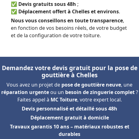
✅
Devis gratuits sous 48h
;
✅
Déplacement offert à Chelles et environs
.
Nous vous conseillons en toute transparence
,
en fonction de vos besoins réels, de votre budget
et de la configuration de votre toiture.
Demandez votre devis gratuit pour la pose de
gouttière à Chelles
Vous avez un projet de
pose de gouttière neuve
, une
réparation urgente
ou un
besoin de zinguerie complet
?
Faites appel à
MC Toiture
, votre expert local.
Devis personnalisé et détaillé sous 48h
Déplacement gratuit à domicile
Travaux garantis 10 ans – matériaux robustes et
durables