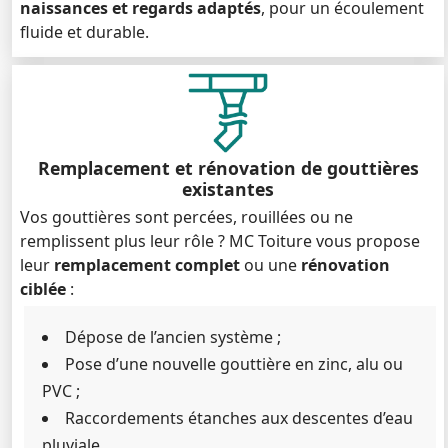
naissances et regards adaptés
, pour un écoulement
fluide et durable.
Remplacement et rénovation de gouttières
existantes
Vos gouttières sont percées, rouillées ou ne
remplissent plus leur rôle ? MC Toiture vous propose
leur
remplacement complet
ou une
rénovation
ciblée
:
Dépose de l’ancien système ;
Pose d’une nouvelle gouttière en zinc, alu ou
PVC ;
Raccordements étanches aux descentes d’eau
pluviale.