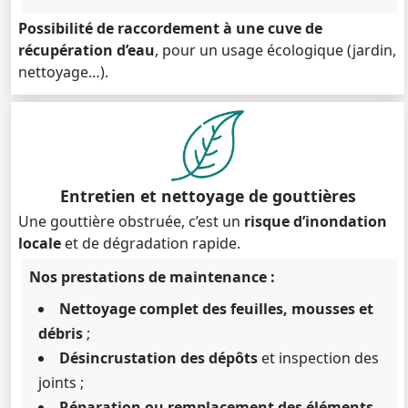
Possibilité de raccordement à une cuve de
récupération d’eau
, pour un usage écologique (jardin,
nettoyage…).
Entretien et nettoyage de gouttières
Une gouttière obstruée, c’est un
risque d’inondation
locale
et de dégradation rapide.
Nos prestations de maintenance :
Nettoyage complet des feuilles, mousses et
débris
;
Désincrustation des dépôts
et inspection des
joints ;
Réparation ou remplacement des éléments