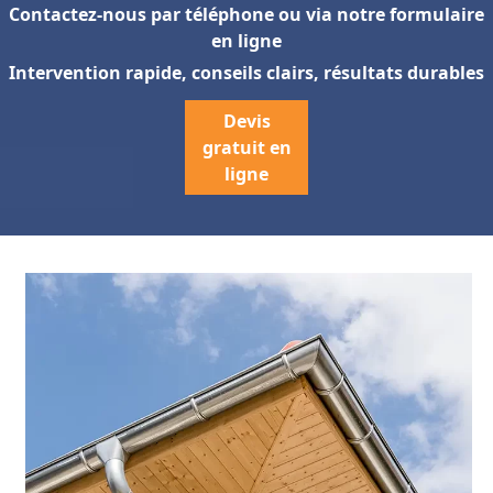
Contactez-nous par téléphone ou via notre formulaire
en ligne
Intervention rapide, conseils clairs, résultats durables
Devis
gratuit en
ligne