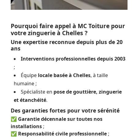
Pourquoi faire appel à MC Toiture pour
votre zinguerie à Chelles ?
Une expertise reconnue depuis plus de 20
ans
Interventions professionnelles depuis 2003
;
Équipe
locale basée à Chelles
, à taille
humaine ;
Spécialiste en
pose de gouttière, zinguerie
et étanchéité
.
Des garanties fortes pour votre sérénité
✅
Garantie décennale sur toutes nos
installations
;
✅
Responsabilité civile professionnelle
;