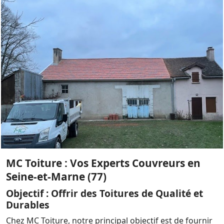
MC Toiture : Vos Experts Couvreurs en
Seine-et-Marne (77)
Objectif : Offrir des Toitures de Qualité et
Durables
Chez MC Toiture, notre principal objectif est de fournir