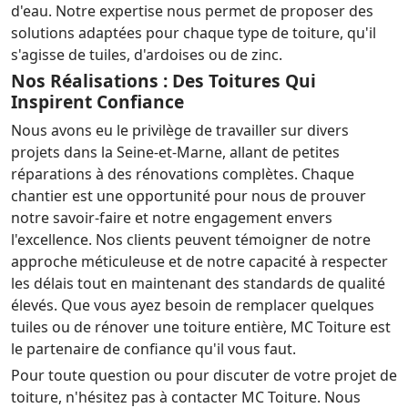
d'eau. Notre expertise nous permet de proposer des
solutions adaptées pour chaque type de toiture, qu'il
s'agisse de tuiles, d'ardoises ou de zinc.
Nos Réalisations : Des Toitures Qui
Inspirent Confiance
Nous avons eu le privilège de travailler sur divers
projets dans la Seine-et-Marne, allant de petites
réparations à des rénovations complètes. Chaque
chantier est une opportunité pour nous de prouver
notre savoir-faire et notre engagement envers
l'excellence. Nos clients peuvent témoigner de notre
approche méticuleuse et de notre capacité à respecter
les délais tout en maintenant des standards de qualité
élevés. Que vous ayez besoin de remplacer quelques
tuiles ou de rénover une toiture entière, MC Toiture est
le partenaire de confiance qu'il vous faut.
Pour toute question ou pour discuter de votre projet de
toiture, n'hésitez pas à contacter MC Toiture. Nous