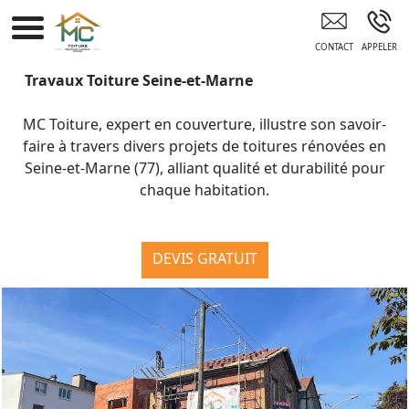
Devis Couvreur Gratuit CHELLES
Travaux Toiture Seine-et-Marne
MC Toiture, expert en couverture, illustre son savoir-
faire à travers divers projets de toitures rénovées en
Seine-et-Marne (77), alliant qualité et durabilité pour
chaque habitation.
DEVIS GRATUIT