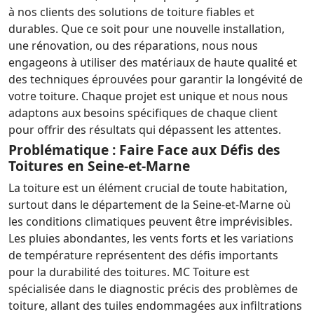
à nos clients des solutions de toiture fiables et
durables. Que ce soit pour une nouvelle installation,
une rénovation, ou des réparations, nous nous
engageons à utiliser des matériaux de haute qualité et
des techniques éprouvées pour garantir la longévité de
votre toiture. Chaque projet est unique et nous nous
adaptons aux besoins spécifiques de chaque client
pour offrir des résultats qui dépassent les attentes.
Problématique : Faire Face aux Défis des
Toitures en Seine-et-Marne
La toiture est un élément crucial de toute habitation,
surtout dans le département de la Seine-et-Marne où
les conditions climatiques peuvent être imprévisibles.
Les pluies abondantes, les vents forts et les variations
de température représentent des défis importants
pour la durabilité des toitures. MC Toiture est
spécialisée dans le diagnostic précis des problèmes de
toiture, allant des tuiles endommagées aux infiltrations